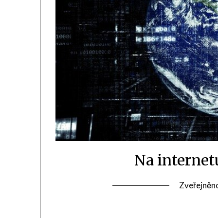
Na internet
Zveřejněn